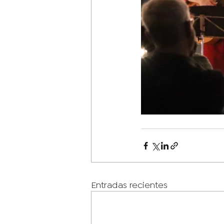
Entradas recientes