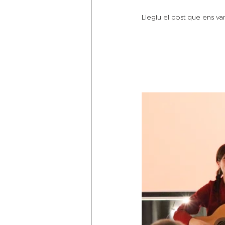
Llegiu el post que ens van