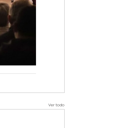
Ver todo