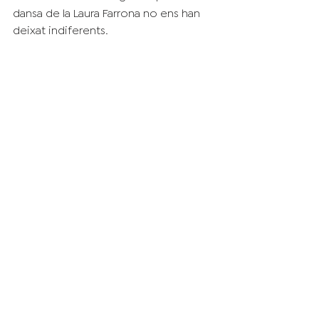
dansa de la Laura Farrona no ens han 
deixat indiferents.  