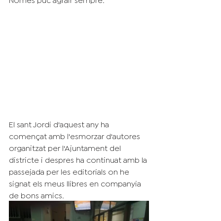
El sant Jordi d'aquest any ha 
començat amb l'esmorzar d'autores 
organitzat per l'Ajuntament del 
districte i despres ha continuat amb la 
passejada per les editorials on he 
signat els meus llibres en companyia 
de bons amics.