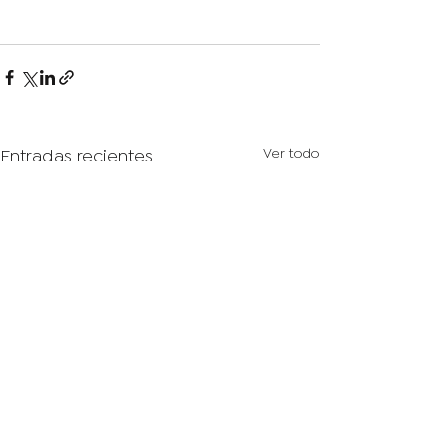
Entradas recientes
Ver todo