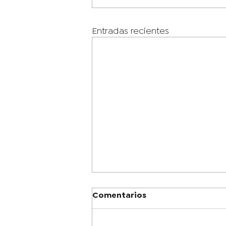
Entradas recientes
Comentarios