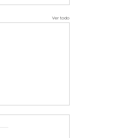
Ver todo